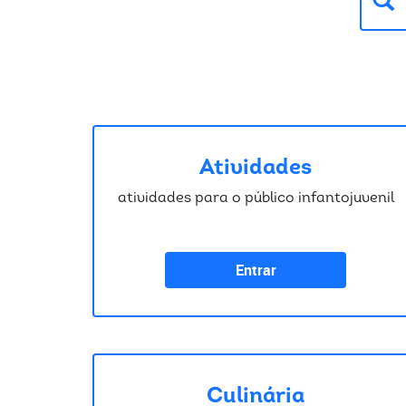
Atividades
atividades para o público infantojuvenil
Entrar
Culinária