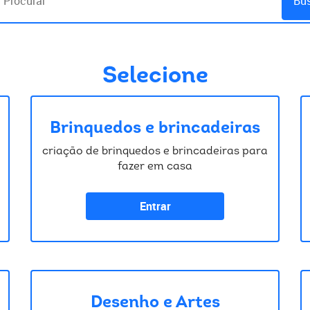
Bu
Selecione
Brinquedos e brincadeiras
criação de brinquedos e brincadeiras para
fazer em casa
Entrar
Desenho e Artes