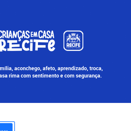
ília, aconchego, afeto, aprendizado, troca,
asa rima com sentimento e com segurança.