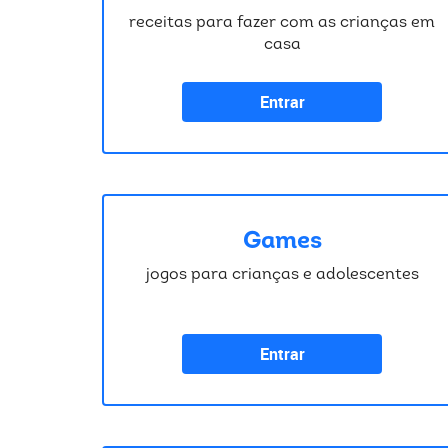
receitas para fazer com as crianças em
casa
Entrar
Games
jogos para crianças e adolescentes
Entrar