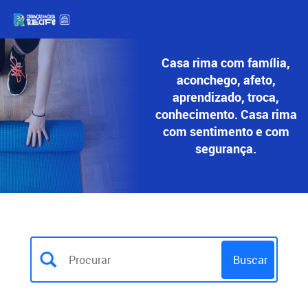
Casa rima com família,
aconchego, afeto,
aprendizado, troca,
conhecimento. Casa rima
com sentimento e com
segurança.
Buscar