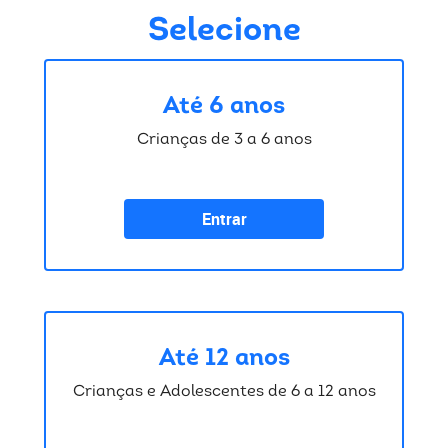
Selecione
Até 6 anos
Crianças de 3 a 6 anos
Entrar
Até 12 anos
Crianças e Adolescentes de 6 a 12 anos